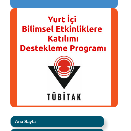
Ana Sayfa