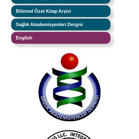
Bilimsel Özet Kitap Arşivi
Sağlık Akademisyenleri Dergisi
English