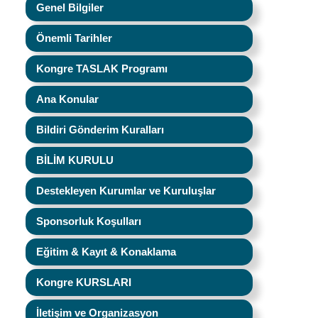
Genel Bilgiler
Önemli Tarihler
Kongre TASLAK Programı
Ana Konular
Bildiri Gönderim Kuralları
BİLİM KURULU
Destekleyen Kurumlar ve Kuruluşlar
Sponsorluk Koşulları
Eğitim & Kayıt & Konaklama
Kongre KURSLARI
İletişim ve Organizasyon