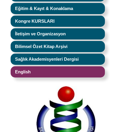
Eğitim & Kayıt & Konaklama
Kongre KURSLARI
İletişim ve Organizasyon
Bilimsel Özet Kitap Arşivi
Sağlık Akademisyenleri Dergisi
English