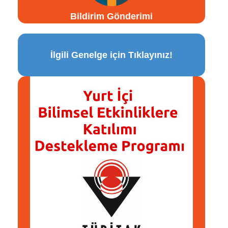
Bildirim Gönderimi
İlgili Genelge için Tıklayınız!