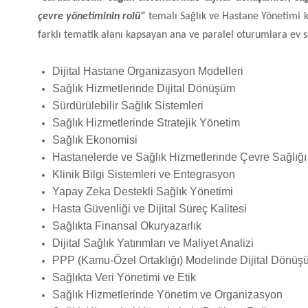
çevre yönetiminin rolü"
temalı Sağlık ve Hastane Yönetimi k
farklı tematik alanı kapsayan ana ve paralel oturumlara ev sa
Dijital Hastane Organizasyon Modelleri
Sağlık Hizmetlerinde Dijital Dönüşüm
Sürdürülebilir Sağlık Sistemleri
Sağlık Hizmetlerinde Stratejik Yönetim
Sağlık Ekonomisi
Hastanelerde ve Sağlık Hizmetlerinde Çevre Sağlığı
Klinik Bilgi Sistemleri ve Entegrasyon
Yapay Zeka Destekli Sağlık Yönetimi
Hasta Güvenliği ve Dijital Süreç Kalitesi
Sağlıkta Finansal Okuryazarlık
Dijital Sağlık Yatırımları ve Maliyet Analizi
PPP (Kamu-Özel Ortaklığı) Modelinde Dijital Dönüş
Sağlıkta Veri Yönetimi ve Etik
Sağlık Hizmetlerinde Yönetim ve Organizasyon