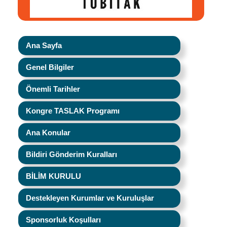
Ana Sayfa
Genel Bilgiler
Önemli Tarihler
Kongre TASLAK Programı
Ana Konular
Bildiri Gönderim Kuralları
BİLİM KURULU
Destekleyen Kurumlar ve Kuruluşlar
Sponsorluk Koşulları