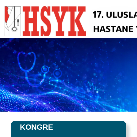
KONGRE