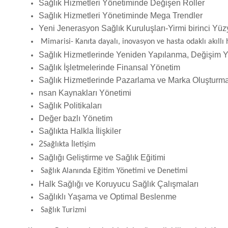
Sağlık Hizmetleri Yönetiminde Değişen Roller
Sağlık Hizmetleri Yönetiminde Mega Trendler
Yeni Jenerasyon Sağlık Kuruluşları-Yirmi birinci Yüzy
Mimarisi- Kanıta dayalı, inovasyon ve hasta odaklı akıllı 
Sağlık Hizmetlerinde Yeniden Yapılanma, Değişim Yö
Sağlık İşletmelerinde Finansal Yönetim
Sağlık Hizmetlerinde Pazarlama ve Marka Oluşturm
nsan Kaynakları Yönetimi
Sağlık Politikaları
Değer bazlı Yönetim
Sağlıkta Halkla İlişkiler
2
Sağlıkta İletişim
Sağlığı Geliştirme ve Sağlık Eğitimi
Sağlık Alanında Eğitim Yönetimi ve Denetimi
Halk Sağlığı ve Koruyucu Sağlık Çalışmaları
Sağlıklı Yaşama ve Optimal Beslenme
Sağlık Turizmi